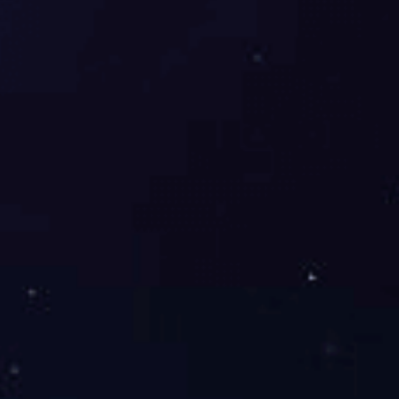
 工会组织全体员工踏上了“雁荡山三日游”的旅途， 通过此次
工开展了”横店、南湖三日游“活动，通过此次活动，让员工近
活动。