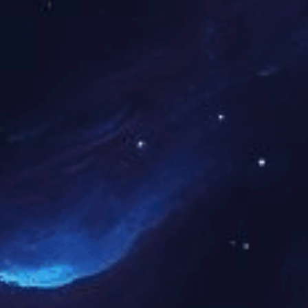
九州官方-九州(中国) 成立于1990年，2001年改制后
生产厂家。近几年来，在各级领导的关心及公司员工的共同努
工业上缴税收50强企业，南通开发区工业投入、综合实力、纳税
上一个
:
无
下一个
:
九州官方-九州(中国) 雁荡山三日游
上一个
:
无
下一个
:
九州官方-九州(中国) 雁荡山三日游
Return
热烈庆祝九州官方-九州(中国) 网站上线！
九州官方-九州(中国) 成立于1990年，2001年改制后
厂家。
2021-12-28