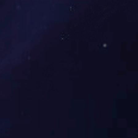
氛围，迎着初晨的朝阳，伴着和煦的春风，九州官方-九州(中国)
，激发了员工的工作热情，增强了企业凝聚力和向心力。
披水板这三项发明使西方造船与航海界长期为之倾倒。
富员工的业余文化生活，九州官方-九州(中国) 工会组织全体员
强了员工的凝聚力和向心力，是一次愉悦身心和情感升华的双赢