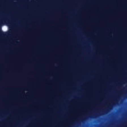
 网站上线！
 网站上线！