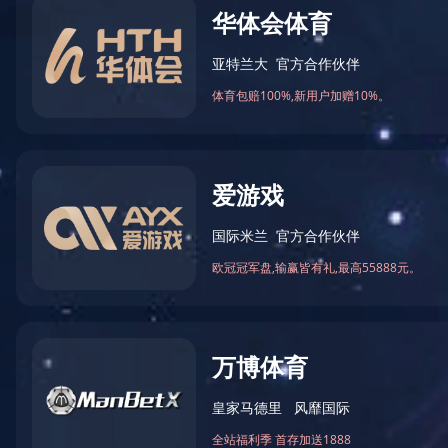
九州官方
行业动态
人力资源
人才理念
招聘信息
联系我们
在线留言
联系方式
网站九州官方
九州官方-九州(中国)
公司简介
资质荣誉
九州官方
研究中心
生产设备
厂容厂貌