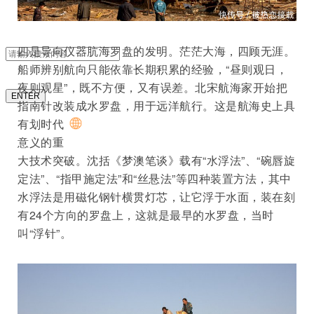
四是导向仪器肮海罗盘的发明。茫茫大海，四顾无涯。
船师辨别航向只能依靠长期积累的经验，“昼则观日，
夜则观星”，既不方便，又有误差。北宋航海家开始把
指南针改装成水罗盘，用于远洋航行。这是航海史上具
有划时代
意义的重
大技术突破。沈括《梦澳笔谈》载有“水浮法”、“碗唇旋
定法”、“指甲施定法”和“丝悬法”等四种装置方法，其中
水浮法是用磁化钢针横贯灯芯，让它浮于水面，装在刻
有24个方向的罗盘上，这就是最早的水罗盘，当时
叫“浮针”。