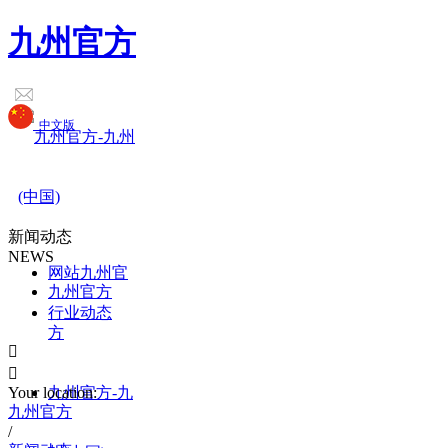
九州官方
中文版
新闻动态
NEWS
网站九州官
九州官方
行业动态
方


Your location:
九州官方-九
九州官方
/