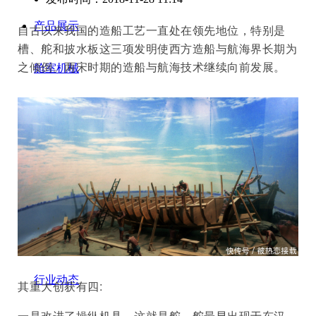
产品展示
自古以来我国的造船工艺一直处在领先地位，特别是
槽、舵和披水板这三项发明使西方造船与航海界长期为
之倾倒。两宋时期的造船与航海技术继续向前发展。
舱室机械
甲板机械
其他
新闻资讯
九州官方
行业动态
其重大创获有四:
一是改进了操纵机具，这就是舵。舵最早出现于东汉，