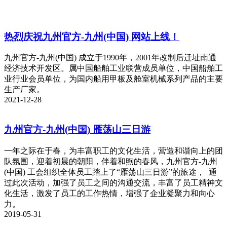
热烈庆祝九州官方-九州(中国) 网站上线！
九州官方-九州(中国) 成立于1990年，2001年改制后迁址南通
经济技术开发区。属中国船舶工业联营成员单位，中国船舶工
业行业会员单位，为国内船用甲板及舱室机械系列产品的主要
生产厂家。
2021-12-28
九州官方-九州(中国) 雁荡山三日游
一年之际在于春，为丰富职工的文化生活，营造和谐向上的团
队氛围，迎着初晨的朝阳，伴着和煦的春风，九州官方-九州
(中国) 工会组织全体员工踏上了“雁荡山三日游”的旅途， 通
过此次活动，加强了员工之间的沟通交流，丰富了员工精神文
化生活，激发了员工的工作热情，增强了企业凝聚力和向心
力。
2019-05-31