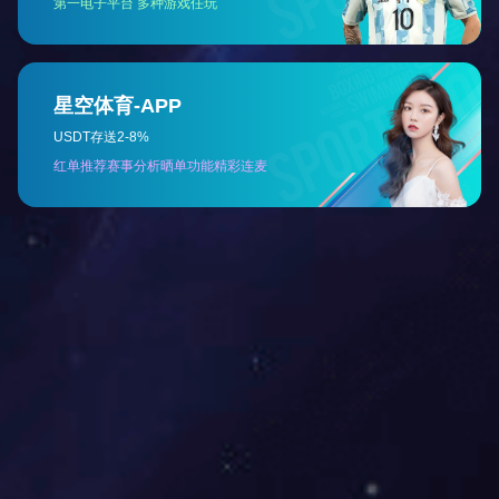
生产设备
厂容厂貌
组织机构
产品展示
舱室机械