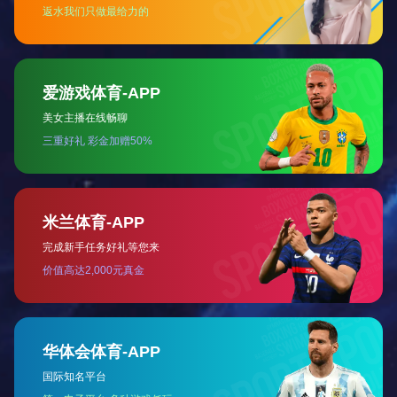
技术支持：
方
与我们合作
九州官方-九
州(中国)
公司简介
资质荣誉
九州官方
研究中心