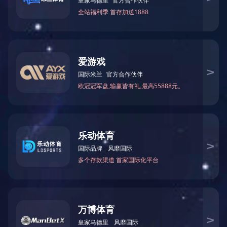
5、品德优良，仪态端庄、口才佳、善于处理社交关系;
6、具备良好的心理素质、有客户维护经验。
产品展示
联系我们
上一页
1
舱室机械
下一页
网站九州官方
甲板机械
九州官方-九州(中国)

其他
公司简介
资质荣誉
新闻资讯
九州官方
研究中心
生产设备
九州官方
厂容厂貌
组织机构
行业动态
产品展示
